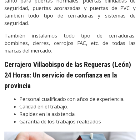
tanto para puertas normales, puertas blindadas de
seguridad, puertas acorazadas y puertas de PVC y
también todo tipo de cerraduras y sistemas de
seguridad.
También instalamos todo tipo de cerraduras,
bombines, cierres, cerrojos FAC, etc. de todas las
marcas del mercado.
Cerrajero Villaobispo de las Regueras (León)
24 Horas: Un servicio de confianza en la
provincia
Personal cualificado con años de experiencia.
Calidad en el trabajo.
Rapidez en la asistencia.
Garantía de los trabajos realizados