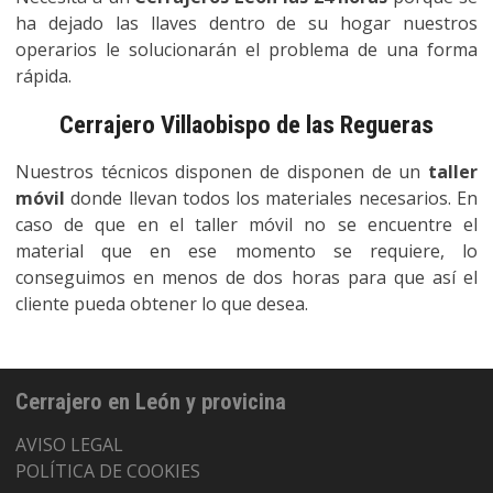
ha dejado las llaves dentro de su hogar nuestros
operarios le solucionarán el problema de una forma
rápida.
Cerrajero Villaobispo de las Regueras
Nuestros técnicos disponen de disponen de un
taller
móvil
donde llevan todos los materiales necesarios. En
caso de que en el taller móvil no se encuentre el
material que en ese momento se requiere, lo
conseguimos en menos de dos horas para que así el
cliente pueda obtener lo que desea.
Cerrajero en León y provicina
AVISO LEGAL
POLÍTICA DE COOKIES