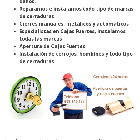
daños.
Reparamos e instalamos todo tipo de marcas
de cerraduras
Cierres manuales, metálicos y automáticos
Especialistas en Cajas Fuertes, instalamos
todas las marcas
Apertura de Cajas Fuertes
Instalación de cerrojos, bombines y todo tipo
de cerraduras