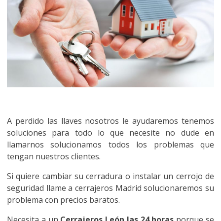
A perdido las llaves nosotros le ayudaremos tenemos
soluciones para todo lo que necesite no dude en
llamarnos solucionamos todos los problemas que
tengan nuestros clientes.
Si quiere cambiar su cerradura o instalar un cerrojo de
seguridad llame a cerrajeros Madrid solucionaremos su
problema con precios baratos.
Necesita a un
Cerrajeros León las 24 horas
porque se