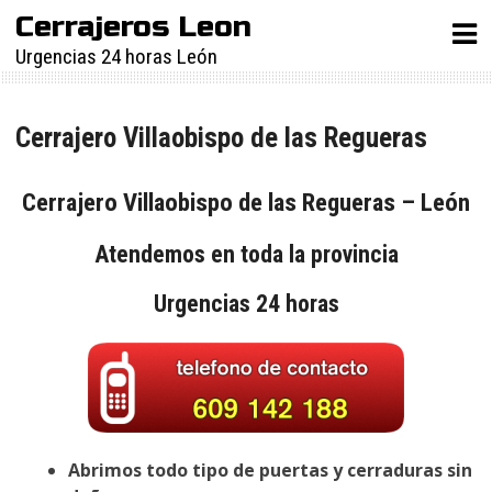
Skip
Cerrajeros Leon
to
Urgencias 24 horas León
content
Cerrajero Villaobispo de las Regueras
Cerrajero Villaobispo de las Regueras – León
Atendemos en toda la provincia
Urgencias 24 horas
Abrimos todo tipo de puertas y cerraduras sin