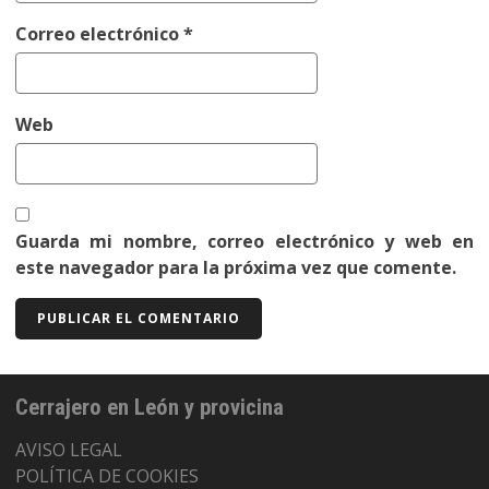
Correo electrónico
*
Web
Guarda mi nombre, correo electrónico y web en
este navegador para la próxima vez que comente.
Cerrajero en León y provicina
AVISO LEGAL
POLÍTICA DE COOKIES