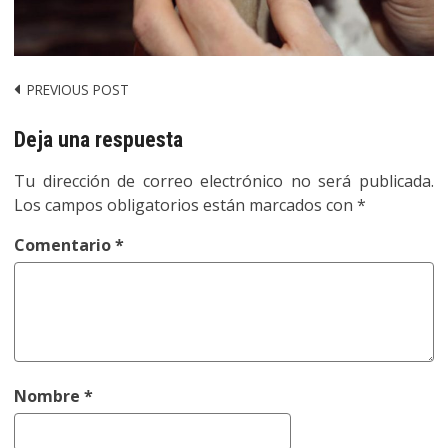
PREVIOUS POST
Post
navigation
Deja una respuesta
Tu dirección de correo electrónico no será publicada.
Los campos obligatorios están marcados con
*
Comentario
*
Nombre
*