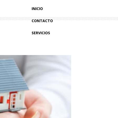
INICIO
CONTACTO
SERVICIOS