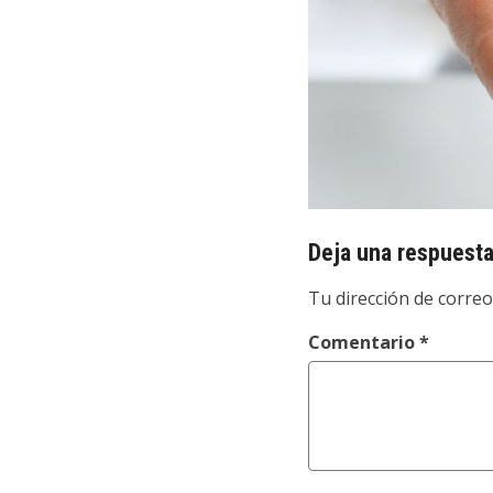
Deja una respuest
Tu dirección de correo
Comentario
*