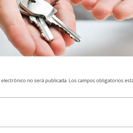
a
 electrónico no será publicada.
Los campos obligatorios es