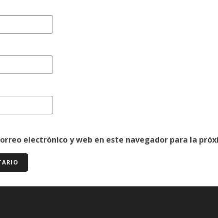
orreo electrónico y web en este navegador para la pró